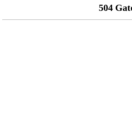
504 Gat